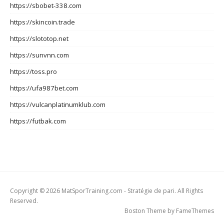
https://sbobet-338.com
https://skincoin.trade
https://slototop.net
https://sunvnn.com
https://toss.pro
https://ufa987bet.com
https://vulcanplatinumklub.com
https://futbak.com
Copyright © 2026 MatSporTraining.com - Stratégie de pari. All Rights
Reserved.
Boston Theme by
FameThemes