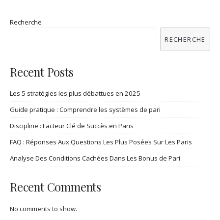
Recherche
RECHERCHE
Recent Posts
Les 5 stratégies les plus débattues en 2025
Guide pratique : Comprendre les systèmes de pari
Discipline : Facteur Clé de Succès en Paris
FAQ : Réponses Aux Questions Les Plus Posées Sur Les Paris
Analyse Des Conditions Cachées Dans Les Bonus de Pari
Recent Comments
No comments to show.