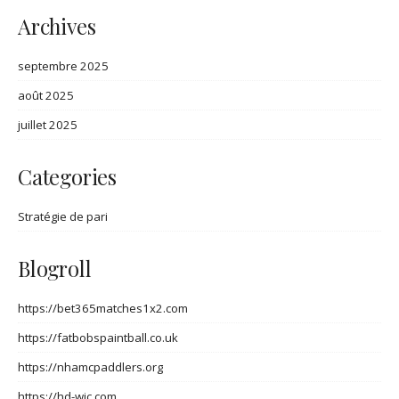
Archives
septembre 2025
août 2025
juillet 2025
Categories
Stratégie de pari
Blogroll
https://bet365matches1x2.com
https://fatbobspaintball.co.uk
https://nhamcpaddlers.org
https://hd-wjc.com