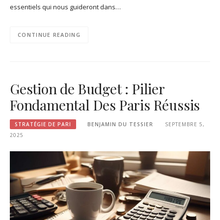
essentiels qui nous guideront dans…
CONTINUE READING
Gestion de Budget : Pilier
Fondamental Des Paris Réussis
STRATÉGIE DE PARI
BENJAMIN DU TESSIER
SEPTEMBRE 5,
2025