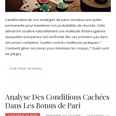
L’amélioration de nos stratégies de paris constitue une quête
permanente pour maximiser nos probabilités de réussite. Cette
démarche soulève naturellement une multitude d’interrogations
auxquelles tout parieur est confronté dès ses premiers pas dans
cet univers complexe. Quelles sont les meilleures pratiques ?
Comment gérer nos mises pour minimiser les risques ? Quels sont
les pièges…
CONTINUE READING
Analyse Des Conditions Cachées
Dans Les Bonus de Pari
STRATÉGIE DE PARI
BENJAMIN DU TESSIER
SEPTEMBRE 14,