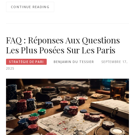
CONTINUE READING
FAQ : Réponses Aux Questions
Les Plus Posées Sur Les Paris
STRATÉGIE DE PARI
BENJAMIN DU TESSIER
SEPTEMBRE 17,
2025