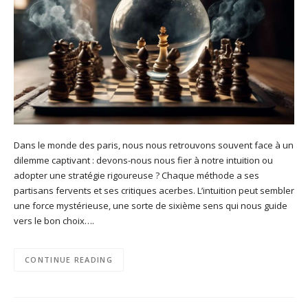
Dans le monde des paris, nous nous retrouvons souvent face à un
dilemme captivant : devons-nous nous fier à notre intuition ou
adopter une stratégie rigoureuse ? Chaque méthode a ses
partisans fervents et ses critiques acerbes. L’intuition peut sembler
une force mystérieuse, une sorte de sixième sens qui nous guide
vers le bon choix….
CONTINUE READING