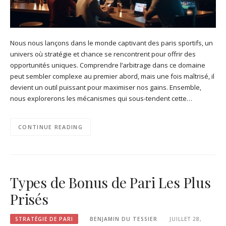
Nous nous lançons dans le monde captivant des paris sportifs, un
univers où stratégie et chance se rencontrent pour offrir des
opportunités uniques. Comprendre l’arbitrage dans ce domaine
peut sembler complexe au premier abord, mais une fois maîtrisé, il
devient un outil puissant pour maximiser nos gains. Ensemble,
nous explorerons les mécanismes qui sous-tendent cette…
CONTINUE READING
Types de Bonus de Pari Les Plus
Prisés
STRATÉGIE DE PARI
BENJAMIN DU TESSIER
JUILLET 28,