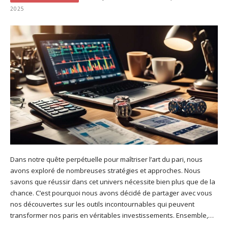
2025
Dans notre quête perpétuelle pour maîtriser l’art du pari, nous
avons exploré de nombreuses stratégies et approches. Nous
savons que réussir dans cet univers nécessite bien plus que de la
chance. C’est pourquoi nous avons décidé de partager avec vous
nos découvertes sur les outils incontournables qui peuvent
transformer nos paris en véritables investissements. Ensemble,…