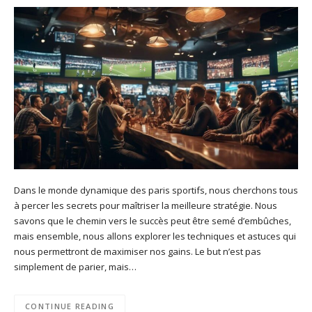
Dans le monde dynamique des paris sportifs, nous cherchons tous
à percer les secrets pour maîtriser la meilleure stratégie. Nous
savons que le chemin vers le succès peut être semé d’embûches,
mais ensemble, nous allons explorer les techniques et astuces qui
nous permettront de maximiser nos gains. Le but n’est pas
simplement de parier, mais…
CONTINUE READING