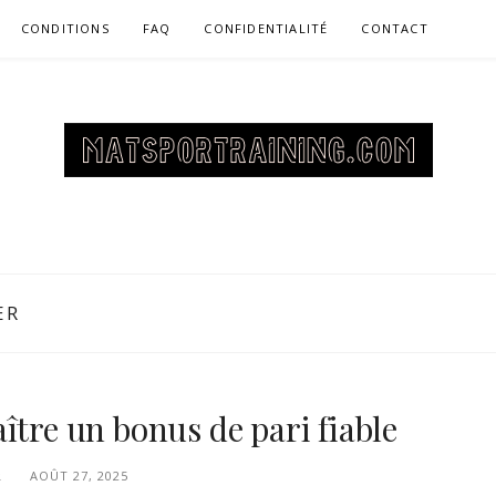
CONDITIONS
FAQ
CONFIDENTIALITÉ
CONTACT
RAINING.COM – ST
PARI
ER
ître un bonus de pari fiable
R
AOÛT 27, 2025