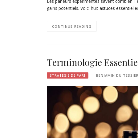
Les parieurs expérimentés savent combien il es
gains potentiels. Voici huit astuces essentiell
CONTINUE READING
Terminologie Essentiel
BENJAMIN DU TESSIE
STRATÉGIE DE PARI