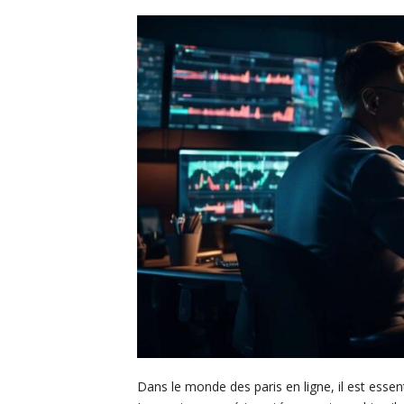
Dans le monde des paris en ligne, il est essen