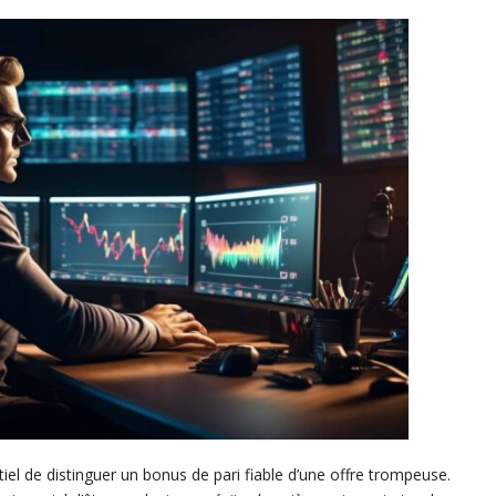
tiel de distinguer un bonus de pari fiable d’une offre trompeuse.