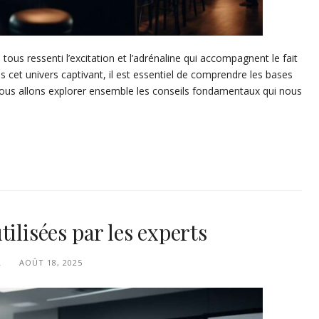
ous ressenti l’excitation et l’adrénaline qui accompagnent le fait
s cet univers captivant, il est essentiel de comprendre les bases
 nous allons explorer ensemble les conseils fondamentaux qui nous
ilisées par les experts
R
AOÛT 18, 2025