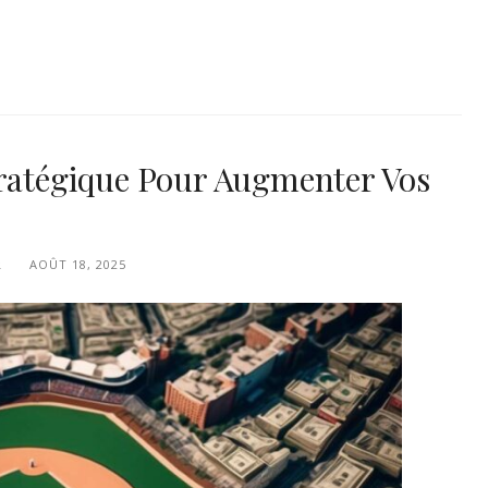
tratégique Pour Augmenter Vos
R
AOÛT 18, 2025