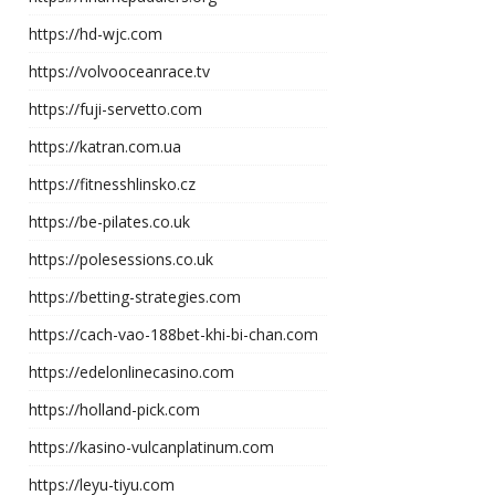
https://hd-wjc.com
https://volvooceanrace.tv
https://fuji-servetto.com
https://katran.com.ua
https://fitnesshlinsko.cz
https://be-pilates.co.uk
https://polesessions.co.uk
https://betting-strategies.com
https://cach-vao-188bet-khi-bi-chan.com
https://edelonlinecasino.com
https://holland-pick.com
https://kasino-vulcanplatinum.com
https://leyu-tiyu.com